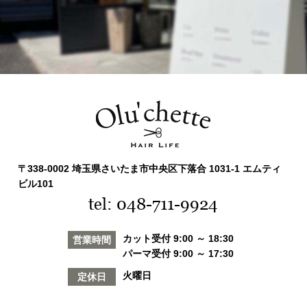
〒338-0002 埼玉県さいたま市中央区下落合 1031-1 エムティ
ビル101
tel: 048-711-9924
カット受付 9:00 ～ 18:30
営業時間
パーマ受付 9:00 ～ 17:30
火曜日
定休日