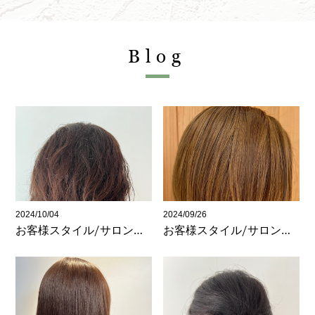
Blog
2024/10/04
2024/09/26
お客様スタイル/サロンワーク(与野)
お客様スタイル/サロンワーク(与野)