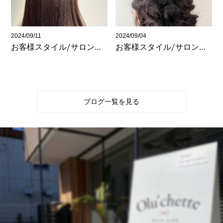
2024/09/11
2024/09/04
お客様スタイル/サロンワーク(与野)
お客様スタイル/サロンワーク(与野)
ブログ一覧を見る