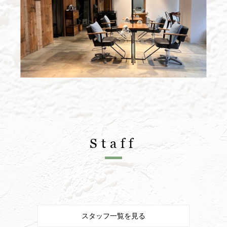
Staff
スタッフ一覧を見る