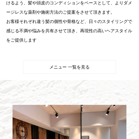
けるよう、髪や頭皮のコンディションをベースとして、よりダメ
ージレスな薬剤や施術方法のご提案をさせて頂きます。
お客様それぞれ違う髪の個性や骨格など、日々のスタイリングで
感じる不満や悩みを共有させて頂き、再現性の高いヘアスタイル
をご提供します
メニュー 一覧を見る