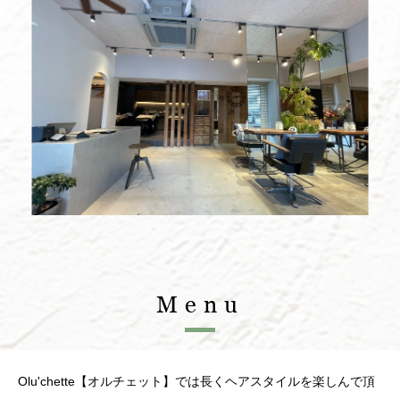
Menu
Olu'chette【オルチェット】では長くヘアスタイルを楽しんで頂