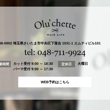
38-0002 埼玉県さいたま市中央区下落合 1031-1 エムティビル101
tel: 048-711-9924
カット受付 9:00 ～ 18:30
火曜日
業時間
定休日
パーマ受付 9:00 ～ 17:30
WEB予約はこちら