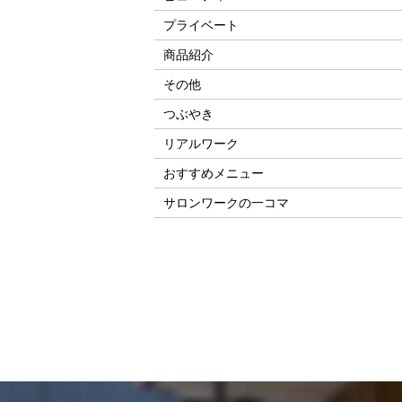
プライベート
商品紹介
その他
つぶやき
リアルワーク
おすすめメニュー
サロンワークの一コマ