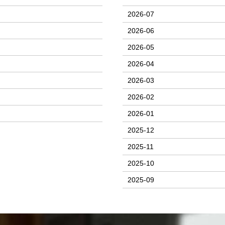
2026-07
2026-06
2026-05
2026-04
2026-03
2026-02
2026-01
2025-12
2025-11
2025-10
2025-09