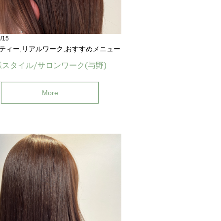
/15
ティー,リアルワーク,おすすめメニュー
スタイル/サロンワーク(与野)
More