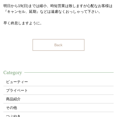
明日から19(日)までは縮小、時短営業は致しますが心配なお客様は
『キャンセル、延期』などは遠慮なくおっしゃって下さい。
早く終息しますように。
Back
Category
ビューティー
プライベート
商品紹介
その他
つぶやき