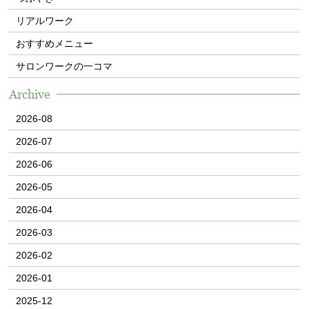
リアルワーク
おすすめメニュー
サロンワークの一コマ
Archive
2026-08
2026-07
2026-06
2026-05
2026-04
2026-03
2026-02
2026-01
2025-12