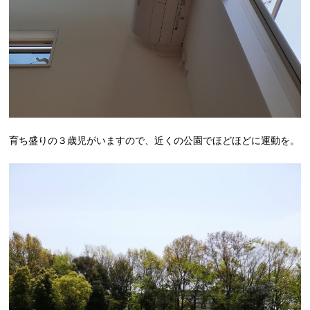
育ち盛りの３歳児がいますので、近くの公園でほどほどに運動を。