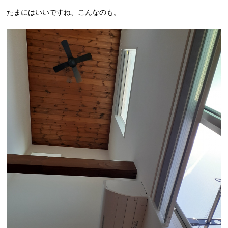
Contact
たまにはいいですね、こんなのも。
WEB予約