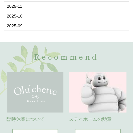
2025-11
2025-10
2025-09
Recommend
臨時休業について
ステイホームの勲章