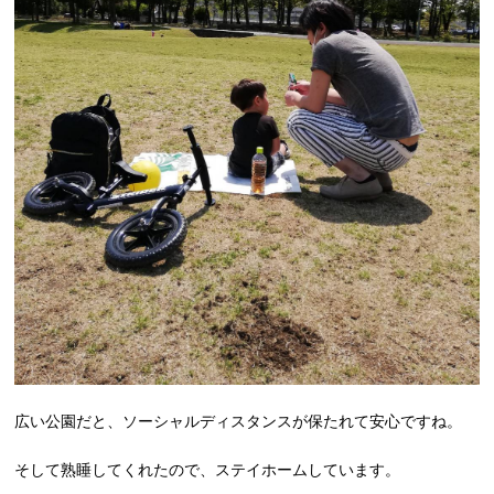
広い公園だと、ソーシャルディスタンスが保たれて安心ですね。
そして熟睡してくれたので、ステイホームしています。