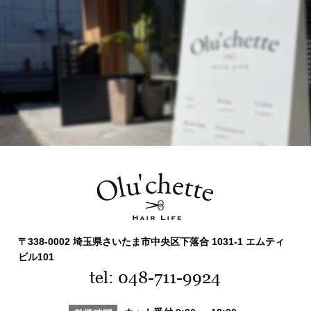
〒338-0002 埼玉県さいたま市中央区下落合 1031-1 エムティ
ビル101
tel: 048-711-9924