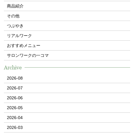
商品紹介
その他
つぶやき
リアルワーク
おすすめメニュー
サロンワークの一コマ
Archive
2026-08
2026-07
2026-06
2026-05
2026-04
2026-03