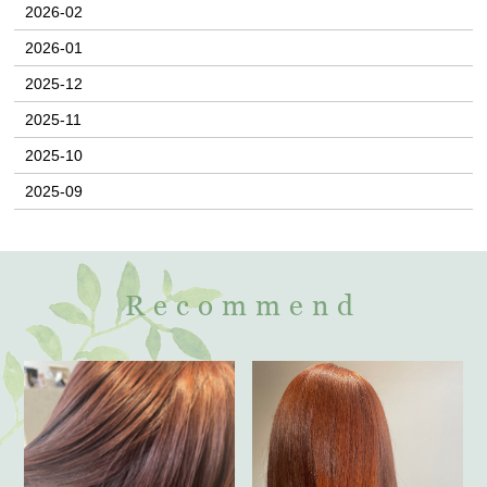
2026-02
2026-01
2025-12
2025-11
2025-10
2025-09
Recommend