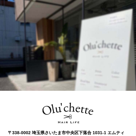
〒338-0002 埼玉県さいたま市中央区下落合 1031-1 エムティ