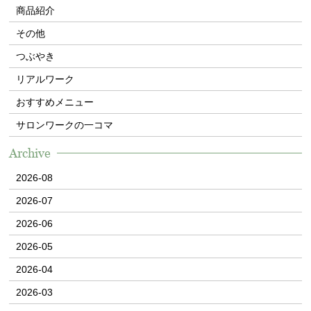
商品紹介
その他
つぶやき
リアルワーク
おすすめメニュー
サロンワークの一コマ
Archive
2026-08
2026-07
2026-06
2026-05
2026-04
2026-03