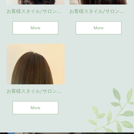
お客様スタイル/サロンワーク(与野)
お客様スタイル/サロンワーク(与野)
More
More
お客様スタイル/サロンワーク(与野)
More