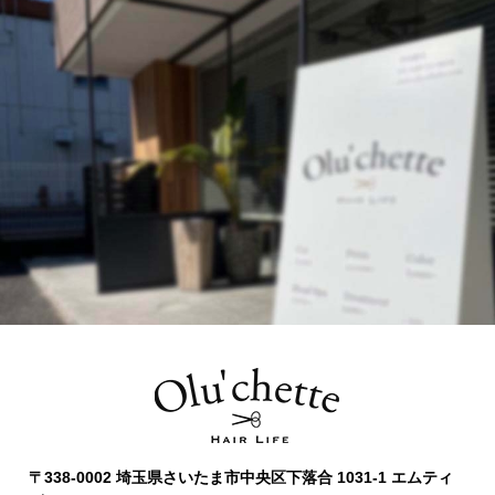
〒338-0002 埼玉県さいたま市中央区下落合 1031-1 エムティ