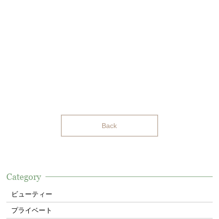
Back
Category
ビューティー
プライベート