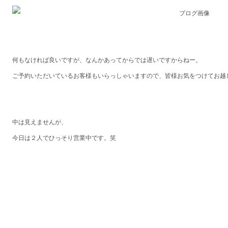
何もなければ良いですが、なんかあってからでは遅いですからねー。
ご予約いただいているお客様もいらっしゃいますので、皆様お気をつけてお越
中は見えませんが、
今日は２人でひっそり営業中です。笑