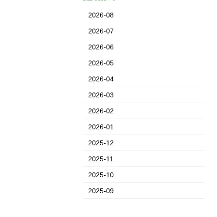
2026-08
2026-07
2026-06
2026-05
2026-04
2026-03
2026-02
2026-01
2025-12
2025-11
2025-10
2025-09