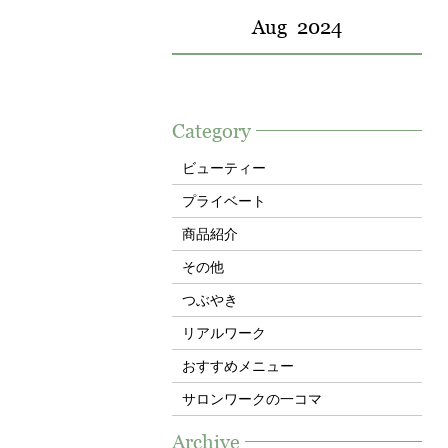
Aug
2024
Category
ビューティー
プライベート
商品紹介
その他
つぶやき
リアルワーク
おすすめメニュー
サロンワークの一コマ
Archive