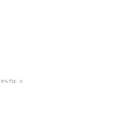
てからでは…と