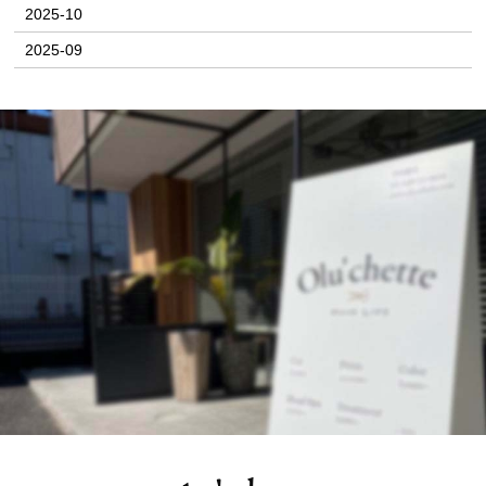
2025-10
2025-09