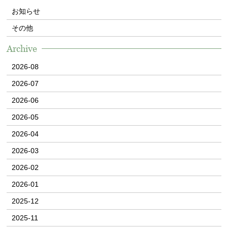
お知らせ
その他
Archive
2026-08
2026-07
2026-06
2026-05
2026-04
2026-03
2026-02
2026-01
2025-12
2025-11