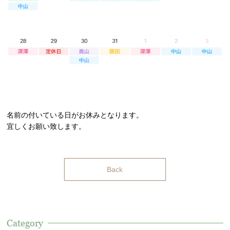
名前の付いている日がお休みとなります。
宜しくお願い致します。
Back
Category