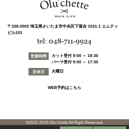
〒338-0002 埼玉県さいたま市中央区下落合 1031-1 エムティ
ビル101
tel: 048-711-9924
カット受付 9:00 ～ 18:30
営業時間
パーマ受付 9:00 ～ 17:30
火曜日
定休日
WEB予約はこちら
©2015-2019 Olu’chette All Right Reserved.