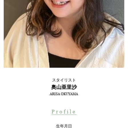
Contact
WEB予約
スタイリスト
奥山亜里沙
ARISA OKUYAMA
Profile
生年月日