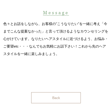
Message
色々とお話をしながら、お客様の”こうなりたい”を一緒に考え「今
までこんな提案なかった」と言って頂けるようなカウンセリングを
心がけています。なりたいヘアスタイルに近づけるよう、お悩み・
ご要望etc・・・なんでもお気軽にお話下さい！これから先のヘア
スタイルを一緒に楽しみましょう。
Back